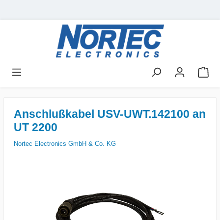
Anschlußkabel USV-UWT.142100 an
UT 2200
Nortec Electronics GmbH & Co. KG