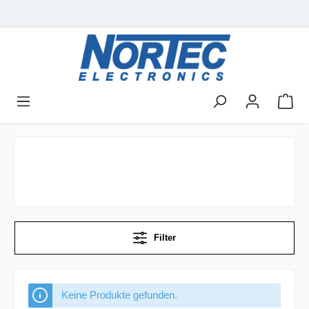
Filter
Keine Produkte gefunden.