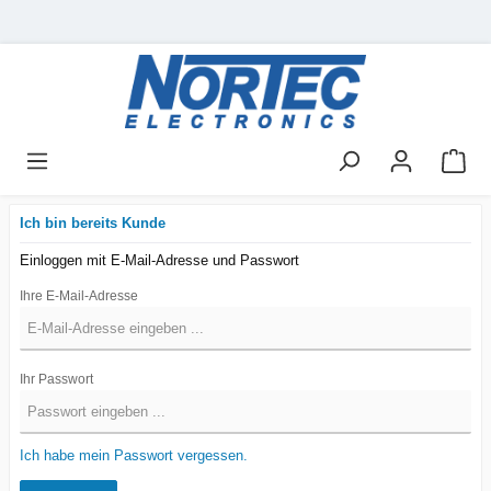
Ich bin bereits Kunde
Einloggen mit E-Mail-Adresse und Passwort
Ihre E-Mail-Adresse
Ihr Passwort
Ich habe mein Passwort vergessen.