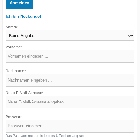
Anmelden
Ich bin Neukunde!
Anrede
Vorname*
Nachname*
Neue E-Mail-Adresse*
Passwort*
Das Passwort muss mindestens 8 Zeichen lang sein.