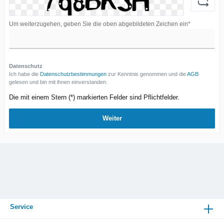
Um weiterzugehen, geben Sie die oben abgebildeten Zeichen ein*
Datenschutz
Ich habe die
Datenschutzbestimmungen
zur Kenntnis genommen und die
AGB
gelesen und bin mit ihnen einverstanden.
Die mit einem Stern (*) markierten Felder sind Pflichtfelder.
Weiter
Service