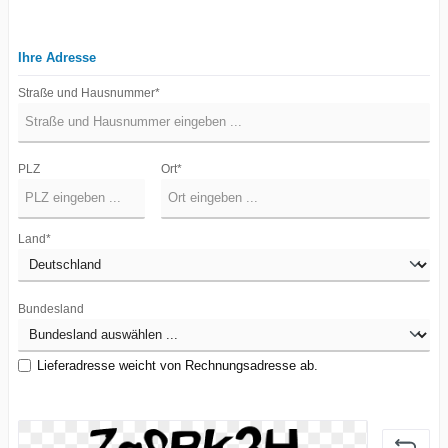
Ihre Adresse
Straße und Hausnummer*
PLZ
Ort*
Land*
Bundesland
Lieferadresse weicht von Rechnungsadresse ab.