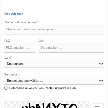
Ihre Adresse
Straße und Hausnummer*
PLZ
Ort*
Land*
Bundesland
Lieferadresse weicht von Rechnungsadresse ab.