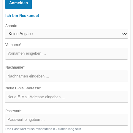
Anmelden
Ich bin Neukunde!
Anrede
Vorname*
Nachname*
Neue E-Mail-Adresse*
Passwort*
Das Passwort muss mindestens 8 Zeichen lang sein.