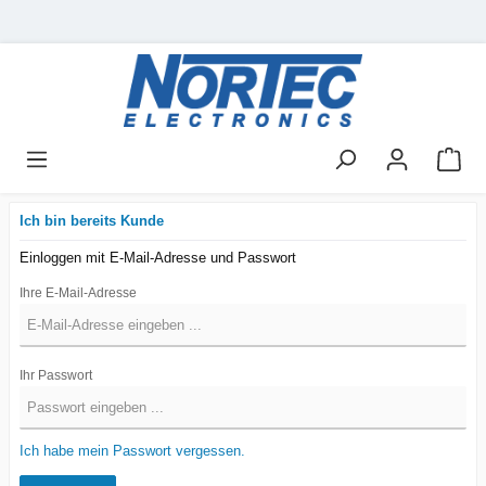
Ich bin bereits Kunde
Einloggen mit E-Mail-Adresse und Passwort
Ihre E-Mail-Adresse
Ihr Passwort
Ich habe mein Passwort vergessen.