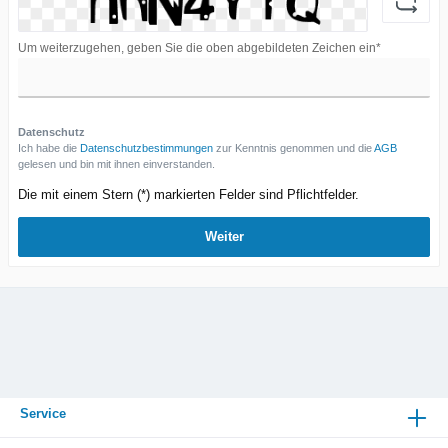
Um weiterzugehen, geben Sie die oben abgebildeten Zeichen ein*
Datenschutz
Ich habe die
Datenschutzbestimmungen
zur Kenntnis genommen und die
AGB
gelesen und bin mit ihnen einverstanden.
Die mit einem Stern (*) markierten Felder sind Pflichtfelder.
Weiter
Service